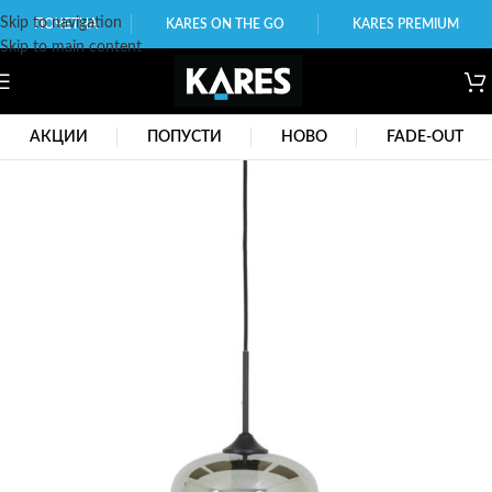
Skip to navigation
ПОЧЕТНА
KARES ON THE GO
KARES PREMIUM
Skip to main content
АКЦИИ
ПОПУСТИ
НОВО
FADE-OUT