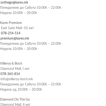
onthego@kares.mk
Понеделник до Сабота 10:00h – 22:00h
Недела 10:00h – 20:00h
Kares Premium
East Gate Mall -01 кат
078-254-514
premium@kares.mk
Понеделник до Сабота 10:00h – 22:00h
Недела 10:00h – 20:00h
Villeroy & Boch
Diamond Mall, I кат
078-365-814
info@villeroy-boch.mk
Понеделник до Сабота 10:00h – 22:00h
Недела од 10:00h – 20:00h
Diamond On The Go
Diamond Mall, II кат