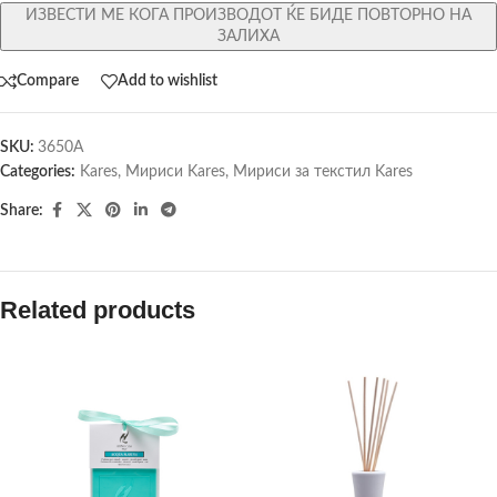
ИЗВЕСТИ МЕ КОГА ПРОИЗВОДОТ ЌЕ БИДЕ ПОВТОРНО НА
ЗАЛИХА
Compare
Add to wishlist
SKU:
3650A
Categories:
Kares
,
Мириси Kares
,
Мириси за текстил Kares
Share:
Related products