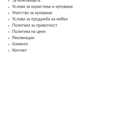
За компанијата
Услови за користење и купување
Упатство за купување
Услови за продажба на мебел
Политика за приватност
Политика на цени
Рекламации
Клиенти
Контакт