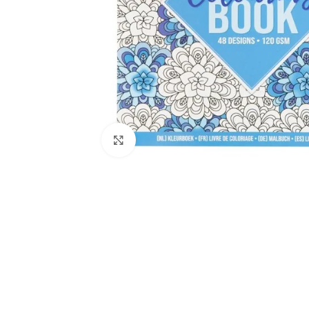
Click to enlarge