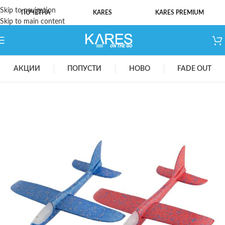
Skip to navigation
ПОЧЕТНА
KARES
KARES PREMIUM
Skip to main content
АКЦИИ
ПОПУСТИ
НОВО
FADE OUT