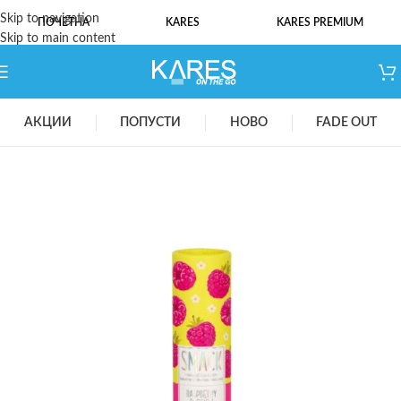
Skip to navigation
ПОЧЕТНА
KARES
KARES PREMIUM
Skip to main content
АКЦИИ
ПОПУСТИ
НОВО
FADE OUT