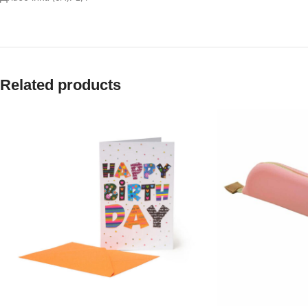
Related products