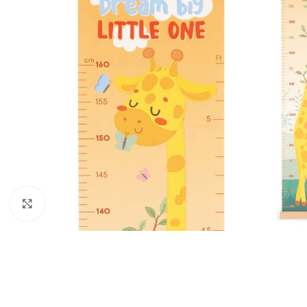
Click to enlarge