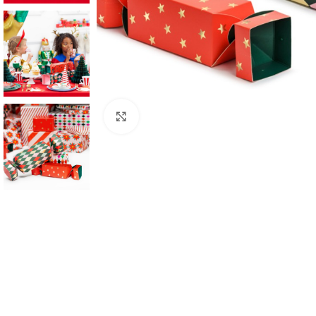
Click to enlarge