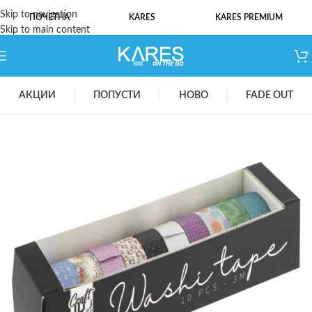
Skip to navigation
ПОЧЕТНА
KARES
KARES PREMIUM
Skip to main content
АКЦИИ
ПОПУСТИ
НОВО
FADE OUT