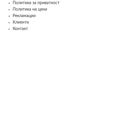
Политика за приватност
Политика на цени
Рекламации
Клиенти
Контакт