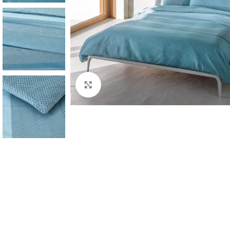
Click to enlarge