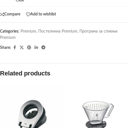
Clear
Compare
Add to wishlist
Categories:
Premium
,
Постелнина Premium
,
Програма за спиење
Premium
Share:
Related products