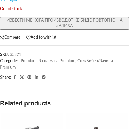
Out of stock
ИЗВЕСТИ МЕ КОГА ПРОИЗВОДОТ ЌЕ БИДЕ ПОВТОРНО НА
ЗАЛИХА
Compare
Add to wishlist
SKU:
35321
Categories:
Premium
,
За на маса Premium
,
Сол/Бибер/Зачини
Premium
Share:
Related products