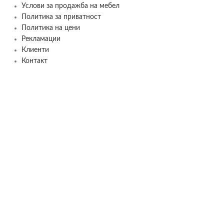
Услови за продажба на мебел
Политика за приватност
Политика на цени
Рекламации
Клиенти
Контакт