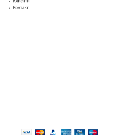
Клиенти
Контакт