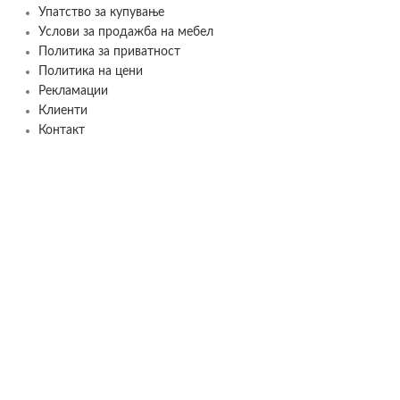
Упатство за купување
Услови за продажба на мебел
Политика за приватност
Политика на цени
Рекламации
Клиенти
Контакт