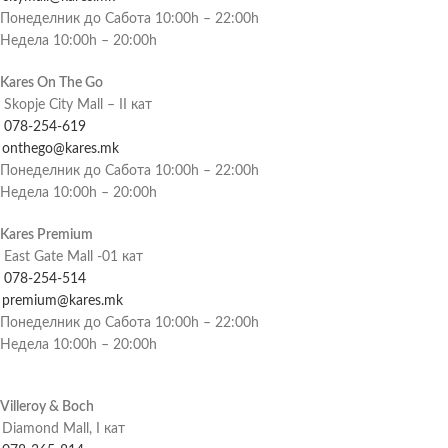
Понеделник до Сабота 10:00h – 22:00h
Недела 10:00h – 20:00h
Kares On The Go
Skopje City Mall – II кат
078-254-619
onthego@kares.mk
Понеделник до Сабота 10:00h – 22:00h
Недела 10:00h – 20:00h
Kares Premium
East Gate Mall -01 кат
078-254-514
premium@kares.mk
Понеделник до Сабота 10:00h – 22:00h
Недела 10:00h – 20:00h
Villeroy & Boch
Diamond Mall, I кат