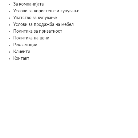
За компанијата
Услови за користење и купување
Упатство за купување
Услови за продажба на мебел
Политика за приватност
Политика на цени
Рекламации
Клиенти
Контакт