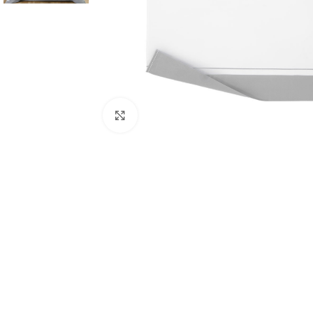
Click to enlarge