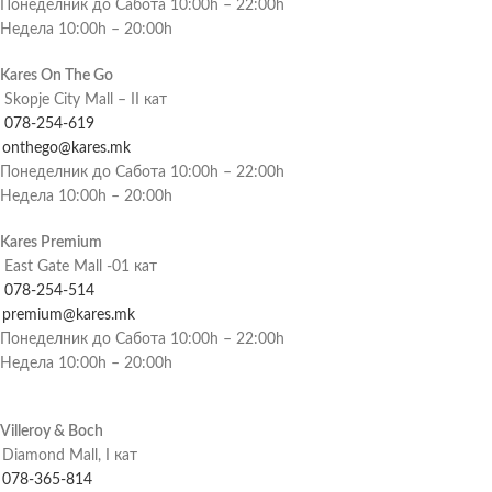
Понеделник до Сабота 10:00h – 22:00h
Недела 10:00h – 20:00h
Kares On The Go
Skopje City Mall – II кат
078-254-619
onthego@kares.mk
Понеделник до Сабота 10:00h – 22:00h
Недела 10:00h – 20:00h
Kares Premium
East Gate Mall -01 кат
078-254-514
premium@kares.mk
Понеделник до Сабота 10:00h – 22:00h
Недела 10:00h – 20:00h
Villeroy & Boch
Diamond Mall, I кат
078-365-814