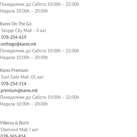
Понеделник до Сабота 10:00h – 22:00h
Недела 10:00h – 20:00h
Kares On The Go
Skopje City Mall – II кат
078-254-619
onthego@kares.mk
Понеделник до Сабота 10:00h – 22:00h
Недела 10:00h – 20:00h
Kares Premium
East Gate Mall -01 кат
078-254-514
premium@kares.mk
Понеделник до Сабота 10:00h – 22:00h
Недела 10:00h – 20:00h
Villeroy & Boch
Diamond Mall, I кат
078-365-814