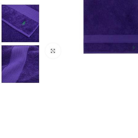
Click to enlarge