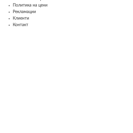
Политика на цени
Рекламации
Клиенти
Контакт