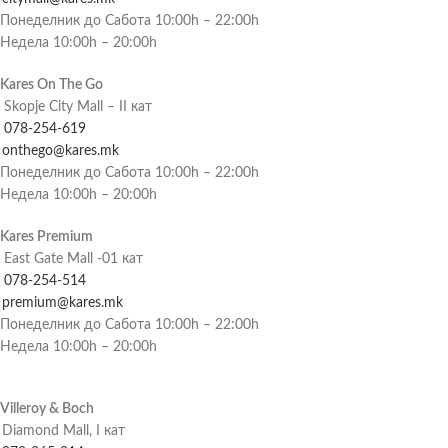
Понеделник до Сабота 10:00h – 22:00h
Недела 10:00h – 20:00h
Kares On The Go
Skopje City Mall – II кат
078-254-619
onthego@kares.mk
Понеделник до Сабота 10:00h – 22:00h
Недела 10:00h – 20:00h
Kares Premium
East Gate Mall -01 кат
078-254-514
premium@kares.mk
Понеделник до Сабота 10:00h – 22:00h
Недела 10:00h – 20:00h
Villeroy & Boch
Diamond Mall, I кат