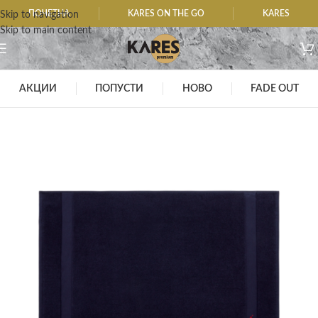
ПОЧЕТНА
KARES ON THE GO
KARES
Skip to navigation
Skip to main content
АКЦИИ
ПОПУСТИ
НОВО
FADE OUT