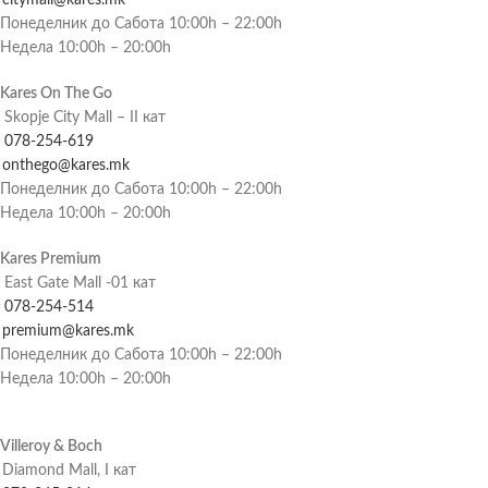
Понеделник до Сабота 10:00h – 22:00h
Недела 10:00h – 20:00h
Kares On The Go
Skopje City Mall – II кат
078-254-619
onthego@kares.mk
Понеделник до Сабота 10:00h – 22:00h
Недела 10:00h – 20:00h
Kares Premium
East Gate Mall -01 кат
078-254-514
premium@kares.mk
Понеделник до Сабота 10:00h – 22:00h
Недела 10:00h – 20:00h
Villeroy & Boch
Diamond Mall, I кат