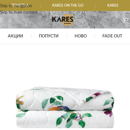
ПОЧЕТНА
KARES ON THE GO
KARES
Skip to navigation
Skip to main content
АКЦИИ
ПОПУСТИ
НОВО
FADE OUT