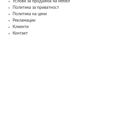
Услови за продажба на мебел
Политика за приватност
Политика на цени
Рекламации
Клиенти
Контакт