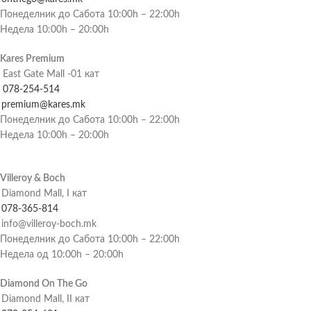
Понеделник до Сабота 10:00h – 22:00h
Недела 10:00h – 20:00h
Kares Premium
East Gate Mall -01 кат
078-254-514
premium@kares.mk
Понеделник до Сабота 10:00h – 22:00h
Недела 10:00h – 20:00h
Villeroy & Boch
Diamond Mall, I кат
078-365-814
info@villeroy-boch.mk
Понеделник до Сабота 10:00h – 22:00h
Недела од 10:00h – 20:00h
Diamond On The Go
Diamond Mall, II кат