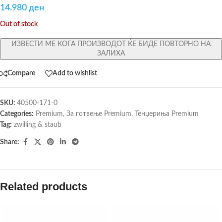
14.980
ден
Out of stock
ИЗВЕСТИ МЕ КОГА ПРОИЗВОДОТ ЌЕ БИДЕ ПОВТОРНО НА
ЗАЛИХА
Compare
Add to wishlist
SKU:
40500-171-0
Categories:
Premium
,
За готвење Premium
,
Тенџериња Premium
Tag:
zwilling & staub
Share:
Related products