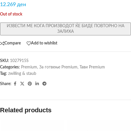
12.269
ден
Out of stock
ИЗВЕСТИ МЕ КОГА ПРОИЗВОДОТ ЌЕ БИДЕ ПОВТОРНО НА
ЗАЛИХА
Compare
Add to wishlist
SKU:
1027915S
Categories:
Premium
,
За готвење Premium
,
Тави Premium
Tag:
zwilling & staub
Share:
Related products