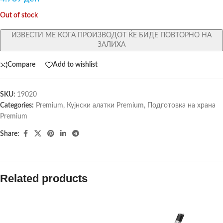
Out of stock
ИЗВЕСТИ МЕ КОГА ПРОИЗВОДОТ ЌЕ БИДЕ ПОВТОРНО НА
ЗАЛИХА
Compare
Add to wishlist
SKU:
19020
Categories:
Premium
,
Кујнски алатки Premium
,
Подготовка на храна
Premium
Share:
Related products