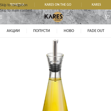
ПОЧЕТНА
KARES ON THE GO
KARES
Skip to navigation
Skip to main content
АКЦИИ
ПОПУСТИ
НОВО
FADE OUT