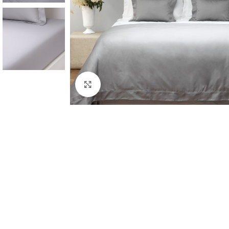
Click to enlarge