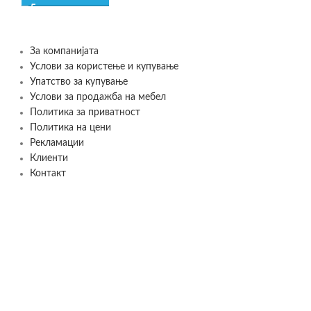
За компанијата
Услови за користење и купување
Упатство за купување
Услови за продажба на мебел
Политика за приватност
Политика на цени
Рекламации
Клиенти
Контакт