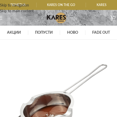
ПОЧЕТНА
KARES ON THE GO
KARES
Skip to navigation
Skip to main content
АКЦИИ
ПОПУСТИ
НОВО
FADE OUT