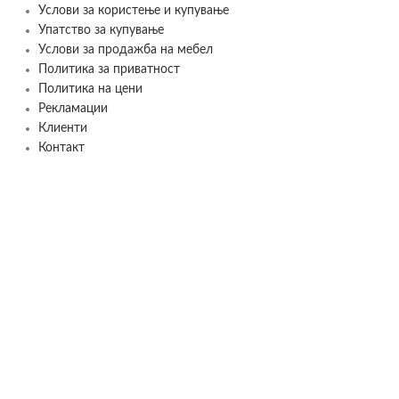
Услови за користење и купување
Упатство за купување
Услови за продажба на мебел
Политика за приватност
Политика на цени
Рекламации
Клиенти
Контакт