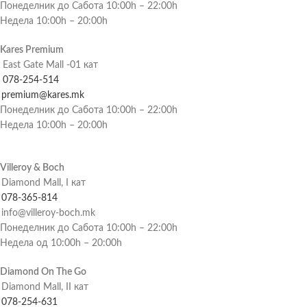
Понеделник до Сабота 10:00h – 22:00h
Недела 10:00h – 20:00h
Kares Premium
East Gate Mall -01 кат
078-254-514
premium@kares.mk
Понеделник до Сабота 10:00h – 22:00h
Недела 10:00h – 20:00h
Villeroy & Boch
Diamond Mall, I кат
078-365-814
info@villeroy-boch.mk
Понеделник до Сабота 10:00h – 22:00h
Недела од 10:00h – 20:00h
Diamond On The Go
Diamond Mall, II кат
078-254-631