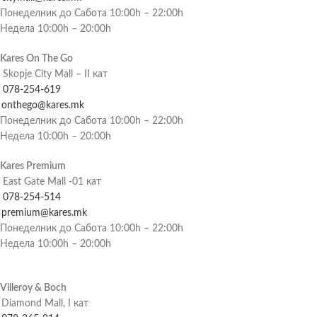
Понеделник до Сабота 10:00h – 22:00h
Недела 10:00h – 20:00h
Kares On The Go
Skopje City Mall – II кат
078-254-619
onthego@kares.mk
Понеделник до Сабота 10:00h – 22:00h
Недела 10:00h – 20:00h
Kares Premium
East Gate Mall -01 кат
078-254-514
premium@kares.mk
Понеделник до Сабота 10:00h – 22:00h
Недела 10:00h – 20:00h
Villeroy & Boch
Diamond Mall, I кат