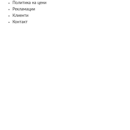
Политика на цени
Рекламации
Клиенти
Контакт