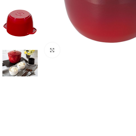
Click to enlarge