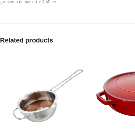
должина на рачката: 4,50 см
Related products