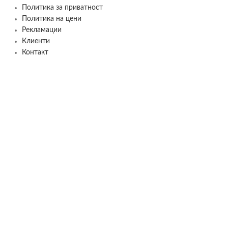
Политика за приватност
Политика на цени
Рекламации
Клиенти
Контакт