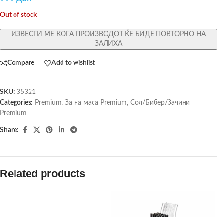
Out of stock
ИЗВЕСТИ МЕ КОГА ПРОИЗВОДОТ ЌЕ БИДЕ ПОВТОРНО НА
ЗАЛИХА
Compare
Add to wishlist
SKU:
35321
Categories:
Premium
,
За на маса Premium
,
Сол/Бибер/Зачини
Premium
Share:
Related products