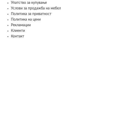
Упатство за купување
Услови за продажба на мебел
Политика за приватност
Политика на цени
Рекламации
Клиенти
Контакт