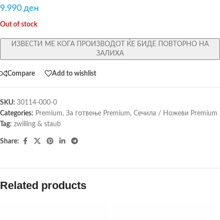
9.990
ден
Out of stock
ИЗВЕСТИ МЕ КОГА ПРОИЗВОДОТ ЌЕ БИДЕ ПОВТОРНО НА
ЗАЛИХА
Compare
Add to wishlist
SKU:
30114-000-0
Categories:
Premium
,
За готвење Premium
,
Сечила / Ножеви Premium
Tag:
zwilling & staub
Share:
Related products