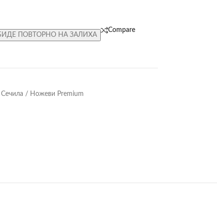
Compare
БИДЕ ПОВТОРНО НА ЗАЛИХА
Сечила / Ножеви Premium