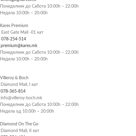
Понеделник до Сабота 10:00h – 22:00h
Недела 10:00h – 20:00h
Kares Premium
East Gate Mall -01 кат
078-254-514
premium@kares.mk
Понеделник до Сабота 10:00h – 22:00h
Недела 10:00h – 20:00h
Villeroy & Boch
Diamond Mall, I кат
078-365-814
info@villeroy-boch.mk
Понеделник до Сабота 10:00h – 22:00h
Недела од 10:00h – 20:00h
Diamond On The Go
Diamond Mall, II кат