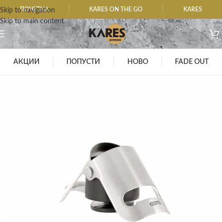
ПОЧЕТНА
KARES ON THE GO
KARES
Skip to navigation
Skip to main content
АКЦИИ
ПОПУСТИ
НОВО
FADE OUT