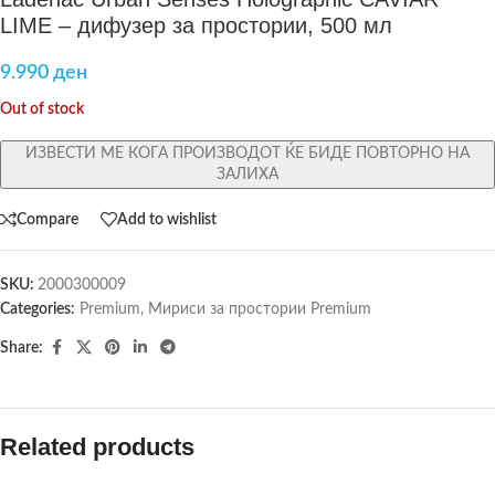
LIME – дифузер за простории, 500 мл
9.990
ден
Out of stock
ИЗВЕСТИ МЕ КОГА ПРОИЗВОДОТ ЌЕ БИДЕ ПОВТОРНО НА
ЗАЛИХА
Compare
Add to wishlist
SKU:
2000300009
Categories:
Premium
,
Мириси за простории Premium
Share:
Related products