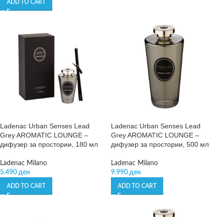
ADD TO CART
Ladenac Urban Senses Lead
Ladenac Urban Senses Lead
Grey AROMATIC LOUNGE –
Grey AROMATIC LOUNGE –
дифузер за простории, 180 мл
дифузер за простории, 500 мл
Ladenac Milano
Ladenac Milano
5.490
ден
9.990
ден
ADD TO CART
ADD TO CART