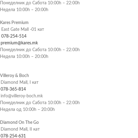
Понеделник до Сабота 10:00h – 22:00h
Недела 10:00h – 20:00h
Kares Premium
East Gate Mall -01 кат
078-254-514
premium@kares.mk
Понеделник до Сабота 10:00h – 22:00h
Недела 10:00h – 20:00h
Villeroy & Boch
Diamond Mall, I кат
078-365-814
info@villeroy-boch.mk
Понеделник до Сабота 10:00h – 22:00h
Недела од 10:00h – 20:00h
Diamond On The Go
Diamond Mall, II кат
078-254-631