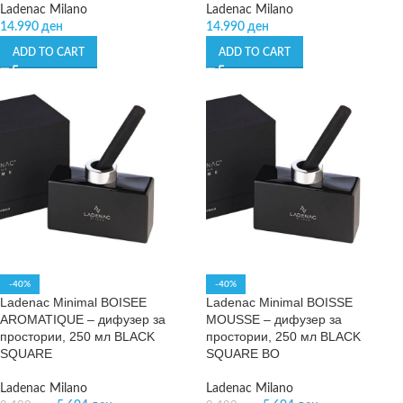
Ladenac Milano
Ladenac Milano
14.990
ден
14.990
ден
ADD TO CART
ADD TO CART
-40%
-40%
Ladenac Minimal BOISEE
Ladenac Minimal BOISSE
AROMATIQUE – дифузер за
MOUSSE – дифузер за
простории, 250 мл BLACK
простории, 250 мл BLACK
SQUARE
SQUARE BO
Ladenac Milano
Ladenac Milano