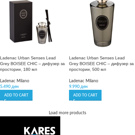
Ladenac Urban Senses Lead
Ladenac Urban Senses Lead
Grey BOISEE CHIC – дифузер за
Grey BOISEE CHIC – дифузер за
простории, 180 мл
простории, 500 мл
Ladenac Milano
Ladenac Milano
5.490
ден
9.990
ден
ADD TO CART
ADD TO CART
Load more products