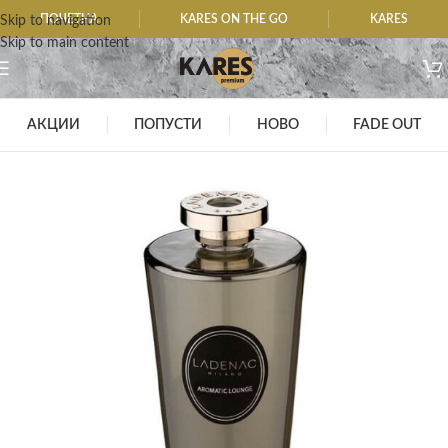
ПОЧЕТНА
KARES ON THE GO
KARES
Skip to navigation
Skip to main content
АКЦИИ
ПОПУСТИ
НОВО
FADE OUT