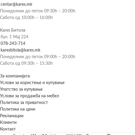
centar@kares.mk
Понеделник до петок 09:30h – 20:00h
Сабота од 10:00h – 16:00h
Kares Битола
бул. 1 Мај 224
078-243-714
karesbitola@kares.mk
Понеделник до петок 09:00h – 20:00h
Сабота од 09:30h – 15:30h
За компанијата
Услови за користење и купување
Упатство за купување
Услови за продажба на мебел
Политика за приватност
Политика на цени
Рекламации
Клиенти
Контакт