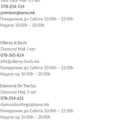
East Gate Mall -01 кат
078-254-514
premium@kares.mk
Понеделник до Сабота 10:00h – 22:00h
Недела 10:00h – 20:00h
Villeroy & Boch
Diamond Mall, I кат
078-365-814
info@villeroy-boch.mk
Понеделник до Сабота 10:00h – 22:00h
Недела од 10:00h – 20:00h
Diamond On The Go
Diamond Mall, II кат
078-254-631
diamondonthego@kares.mk
Понеделник до Сабота 10:00h – 22:00h
Недела од 10:00h – 20:00h